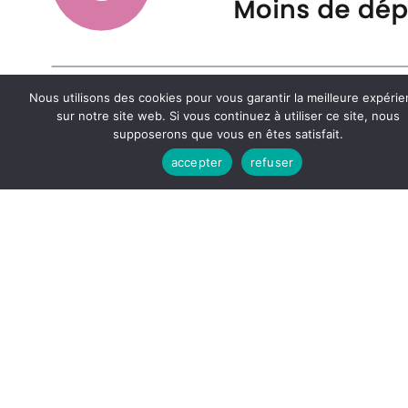
Nous utilisons des cookies pour vous garantir la meilleure expéri
sur notre site web. Si vous continuez à utiliser ce site, nous
supposerons que vous en êtes satisfait.
accepter
refuser