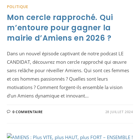
POLITIQUE
Mon cercle rapproché. Qui
m’entoure pour gagner la
mairie d’Amiens en 2026 ?
Dans un nouvel épisode captivant de notre podcast LE
CANDIDAT, découvrez mon cercle rapproché qui œuvre
sans relâche pour réveiller Amiens. Qui sont ces femmes
et ces hommes passionnés ? Quelles sont leurs
motivations ? Comment forgent-ils ensemble la vision
d'un Amiens dynamique et innovant…
0 COMMENTAIRE
28 JUILLET 2024