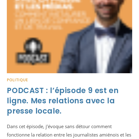
POLITIQUE
PODCAST : l’épisode 9 est en
ligne. Mes relations avec la
presse locale.
Dans cet épisode, j’évoque sans détour comment
fonctionne la relation entre les journalistes amiénois et les