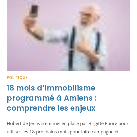
PONCTUER
LES
18
PROCHAINS
MOIS
POLITIQUE
18 mois d’immobilisme
programmé à Amiens :
comprendre les enjeux
Hubert de Jenlis a été mis en place par Brigitte Fouré pour
utiliser les 18 prochains mois pour faire campagne et