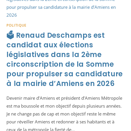
POLITIQUE
🗳️ Renaud Deschamps est
candidat aux élections
législatives dans la 2ème
circonscription de la Somme
pour propulser sa candidature
à la mairie d’Amiens en 2026
Devenir maire d’Amiens et président d’Amiens Métropole
est ma boussole et mon objectif depuis plusieurs années.
Je ne change pas de cap et mon objectif reste le même
pour réveiller Amiens et redonner à ses habitants et à
ceux de la métropole la fierté de…