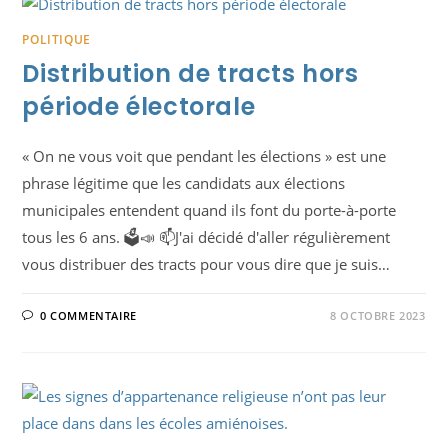
POLITIQUE
Distribution de tracts hors
période électorale
« On ne vous voit que pendant les élections » est une
phrase légitime que les candidats aux élections
municipales entendent quand ils font du porte-à-porte
tous les 6 ans. 🗳️📣 📫J'ai décidé d'aller régulièrement
vous distribuer des tracts pour vous dire que je suis…
0 COMMENTAIRE
8 OCTOBRE 2023