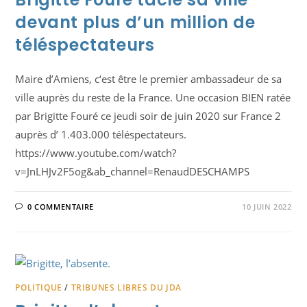
devant plus d’un million de
téléspectateurs
Maire d’Amiens, c‘est être le premier ambassadeur de sa
ville auprès du reste de la France. Une occasion BIEN ratée
par Brigitte Fouré ce jeudi soir de juin 2020 sur France 2
auprès d’ 1.403.000 téléspectateurs.
https://www.youtube.com/watch?
v=JnLHJv2F5og&ab_channel=RenaudDESCHAMPS
0 COMMENTAIRE
10 JUIN 2022
POLITIQUE
/
TRIBUNES LIBRES DU JDA