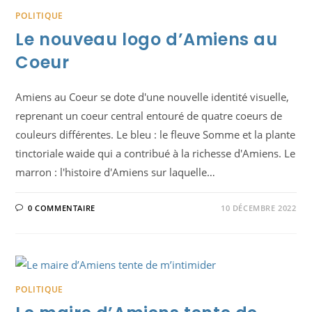
POLITIQUE
Le nouveau logo d’Amiens au
Coeur
Amiens au Coeur se dote d'une nouvelle identité visuelle,
reprenant un coeur central entouré de quatre coeurs de
couleurs différentes. Le bleu : le fleuve Somme et la plante
tinctoriale waide qui a contribué à la richesse d'Amiens. Le
marron : l'histoire d'Amiens sur laquelle…
0 COMMENTAIRE
10 DÉCEMBRE 2022
POLITIQUE