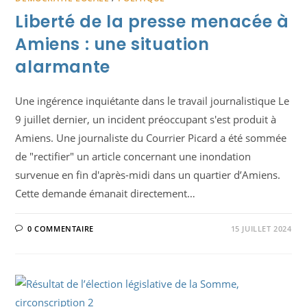
Liberté de la presse menacée à
Amiens : une situation
alarmante
Une ingérence inquiétante dans le travail journalistique Le
9 juillet dernier, un incident préoccupant s'est produit à
Amiens. Une journaliste du Courrier Picard a été sommée
de "rectifier" un article concernant une inondation
survenue en fin d'après-midi dans un quartier d’Amiens.
Cette demande émanait directement…
0 COMMENTAIRE
15 JUILLET 2024