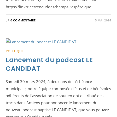
https://linktr.ee/renauddeschamps J’espère que…
0 COMMENTAIRE
5 MAI 2024
POLITIQUE
Lancement du podcast LE
CANDIDAT
Samedi 30 mars 2024, à deux ans de l'échéance
municipale, notre équipe composée d'élus et de bénévoles
adhérents de l'association de soutien ont distribué des
tracts dans Amiens pour annoncer le lancement du
nouveau podcast baptisé LE CANDIDAT, que vous pouvez
écouter sur Spotify, Apple…