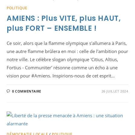
POLITIQUE
AMIENS : Plus VITE, plus HAUT,
plus FORT – ENSEMBLE !
Ce soir, alors que la flamme olympique s'allumera à Paris,
une autre flamme brûlera en moi : celle de l'ambition pour
notre ville. Le célèbre slogan olympique 'Citius, Altius,
Fortius - Communiter' résonne comme un écho à une
vision pour #Amiens. Inspirions-nous de cet esprit…
0 COMMENTAIRE
26 JUILLET 2024
DÉMOCRATIE LOCALE
/
POLITIQUE