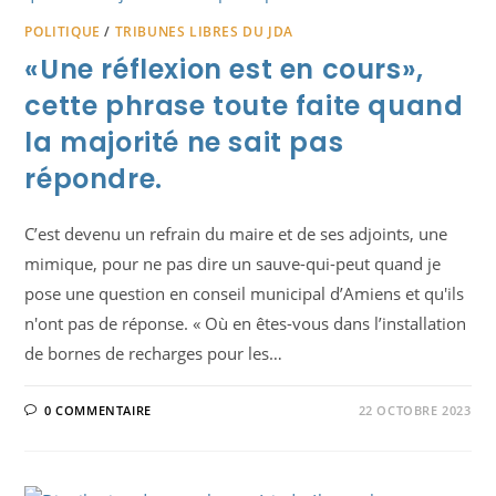
POLITIQUE
/
TRIBUNES LIBRES DU JDA
«Une réflexion est en cours»,
cette phrase toute faite quand
la majorité ne sait pas
répondre.
C’est devenu un refrain du maire et de ses adjoints, une
mimique, pour ne pas dire un sauve-qui-peut quand je
pose une question en conseil municipal d’Amiens et qu'ils
n'ont pas de réponse. « Où en êtes-vous dans l’installation
de bornes de recharges pour les…
0 COMMENTAIRE
22 OCTOBRE 2023