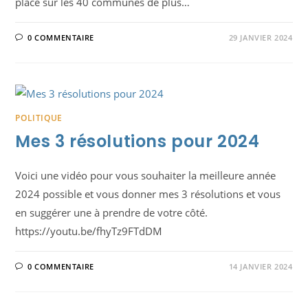
place sur les 40 communes de plus…
0 COMMENTAIRE
29 JANVIER 2024
POLITIQUE
Mes 3 résolutions pour 2024
Voici une vidéo pour vous souhaiter la meilleure année
2024 possible et vous donner mes 3 résolutions et vous
en suggérer une à prendre de votre côté.
https://youtu.be/fhyTz9FTdDM
0 COMMENTAIRE
14 JANVIER 2024