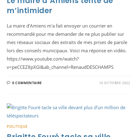
Le maire d’Amiens tente de
m’intimider
La maire d’Amiens m'a fait envoyer un courrier en
recommandé pour me demander de ne plus publier sur
mes réseaux sociaux des extraits de mes prises de parole
lors des conseils municipaux. Voici ma réponse en vidéo.
https://www.youtube.com/watch?
v=peCCEZ8pXGI&ab_channel=RenaudDESCHAMPS
0 COMMENTAIRE
14 OCTOBRE 2022
POLITIQUE
Brigitte Fouré tacle sa ville