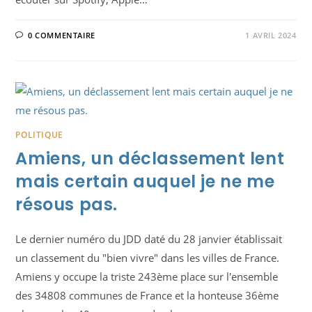
0 COMMENTAIRE
1 AVRIL 2024
POLITIQUE
Amiens, un déclassement lent
mais certain auquel je ne me
résous pas.
Le dernier numéro du JDD daté du 28 janvier établissait
un classement du "bien vivre" dans les villes de France.
Amiens y occupe la triste 243ème place sur l'ensemble
des 34808 communes de France et la honteuse 36ème