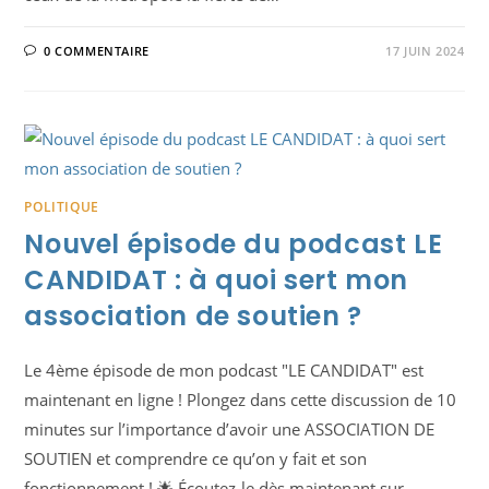
0 COMMENTAIRE
17 JUIN 2024
POLITIQUE
Nouvel épisode du podcast LE
CANDIDAT : à quoi sert mon
association de soutien ?
Le 4ème épisode de mon podcast "LE CANDIDAT" est
maintenant en ligne ! Plongez dans cette discussion de 10
minutes sur l’importance d’avoir une ASSOCIATION DE
SOUTIEN et comprendre ce qu’on y fait et son
fonctionnement ! 🌟 Écoutez-le dès maintenant sur