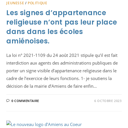
JEUNESSE
/
POLITIQUE
Les signes d’appartenance
religieuse n’ont pas leur place
dans dans les écoles
amiénoises.
La loi n° 2021-1109 du 24 août 2021 stipule qu’il est fait
interdiction aux agents des administrations publiques de
porter un signe visible d’appartenance religieuse dans le
cadre de l’exercice de leurs fonctions. 1- je soutiens la
décision de la mairie d’Amiens de faire enfin…
0 COMMENTAIRE
6 OCTOBRE 2023