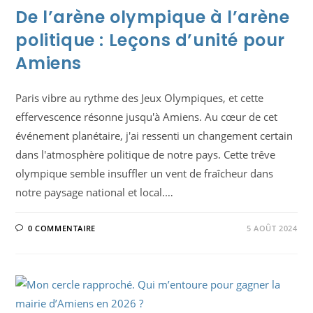
NOTRE
TERRITOIRE
De l’arène olympique à l’arène
politique : Leçons d’unité pour
Amiens
Paris vibre au rythme des Jeux Olympiques, et cette
effervescence résonne jusqu'à Amiens. Au cœur de cet
événement planétaire, j'ai ressenti un changement certain
dans l'atmosphère politique de notre pays. Cette trêve
olympique semble insuffler un vent de fraîcheur dans
notre paysage national et local.…
0 COMMENTAIRE
5 AOÛT 2024