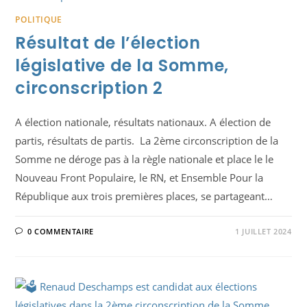
POLITIQUE
Résultat de l’élection
législative de la Somme,
circonscription 2
A élection nationale, résultats nationaux. A élection de
partis, résultats de partis. La 2ème circonscription de la
Somme ne déroge pas à la règle nationale et place le le
Nouveau Front Populaire, le RN, et Ensemble Pour la
République aux trois premières places, se partageant…
0 COMMENTAIRE
1 JUILLET 2024