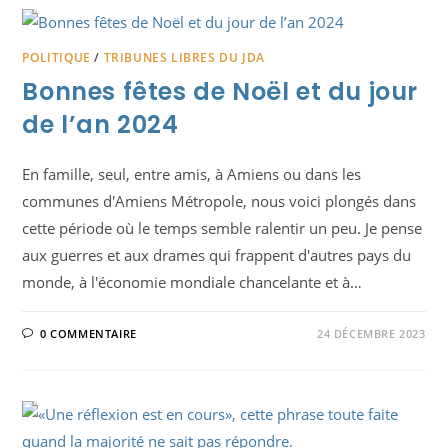
POLITIQUE
/
TRIBUNES LIBRES DU JDA
Bonnes fêtes de Noël et du jour
de l’an 2024
En famille, seul, entre amis, à Amiens ou dans les
communes d'Amiens Métropole, nous voici plongés dans
cette période où le temps semble ralentir un peu. Je pense
aux guerres et aux drames qui frappent d'autres pays du
monde, à l'économie mondiale chancelante et à…
0 COMMENTAIRE
24 DÉCEMBRE 2023