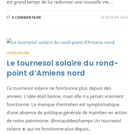
est grand temps de lui redonner une nouvelle vie.…
0 COMMENTAIRE
18 FÉVRIER 2024
URBANISME
Le tournesol solaire du rond-
point d’Amiens nord
Ce tournesol solaire ne fonctionne plus depuis des
années. L’idée était bonne, mais elle n’a jamais vraiment
fonctionné. Le manque d'entretien est symptomatique
d'une absence de politique générale de maintien en action
de notre patrimoine. @renauddeschamps Un tournesol
solaire ☀️ qui ne fonctionne plus depuis…