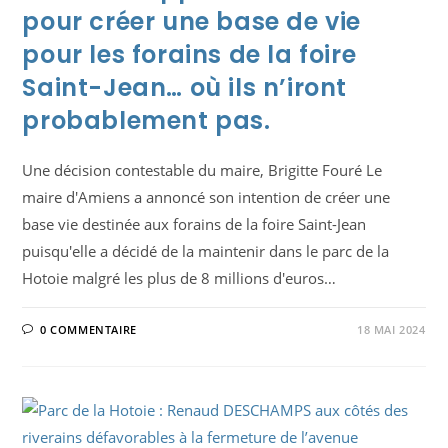
pour créer une base de vie
pour les forains de la foire
Saint-Jean… où ils n’iront
probablement pas.
Une décision contestable du maire, Brigitte Fouré Le
maire d'Amiens a annoncé son intention de créer une
base vie destinée aux forains de la foire Saint-Jean
puisqu'elle a décidé de la maintenir dans le parc de la
Hotoie malgré les plus de 8 millions d'euros…
0 COMMENTAIRE
18 MAI 2024