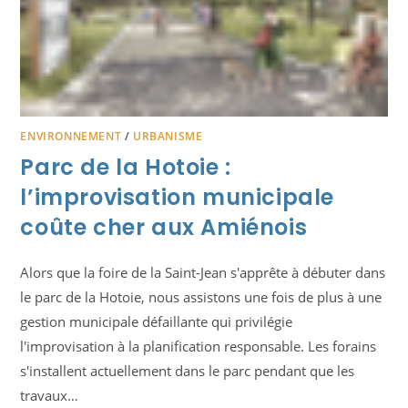
ENVIRONNEMENT
/
URBANISME
Parc de la Hotoie :
l’improvisation municipale
coûte cher aux Amiénois
Alors que la foire de la Saint-Jean s'apprête à débuter dans
le parc de la Hotoie, nous assistons une fois de plus à une
gestion municipale défaillante qui privilégie
l'improvisation à la planification responsable. Les forains
s'installent actuellement dans le parc pendant que les
travaux…