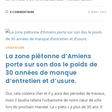
0 COMMENTAIRE
8 MARS 2024
URBANISME
La zone piétonne d’Amiens
porte sur son dos le poids de
30 années de manque
d’entretien et d’usure.
Oui, cela coûtera cher et il y aura des périodes de travaux,
mais il faudra refaire l’urbanisme de notre cœur de ville
lors du prochain mandat. La « piéto » a plus de 30 ans. Il