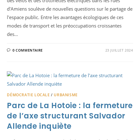
des vélos et des trottinettes électriques dans les rues
d'Amiens soulève de nouvelles questions sur le partage de
l'espace public. Entre les avantages écologiques de ces
modes de transport et les préoccupations croissantes
des…
0 COMMENTAIRE
23 JUILLET 2024
DÉMOCRATIE LOCALE
/
URBANISME
Parc de La Hotoie : la fermeture
de l’axe structurant Salvador
Allende inquiète