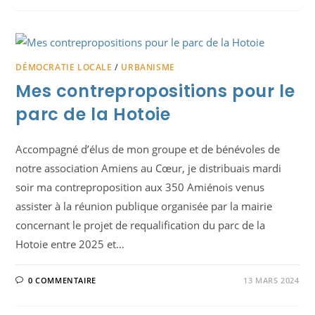
DÉMOCRATIE LOCALE
/
URBANISME
Mes contrepropositions pour le
parc de la Hotoie
Accompagné d’élus de mon groupe et de bénévoles de
notre association Amiens au Cœur, je distribuais mardi
soir ma contreproposition aux 350 Amiénois venus
assister à la réunion publique organisée par la mairie
concernant le projet de requalification du parc de la
Hotoie entre 2025 et…
0 COMMENTAIRE
13 MARS 2024