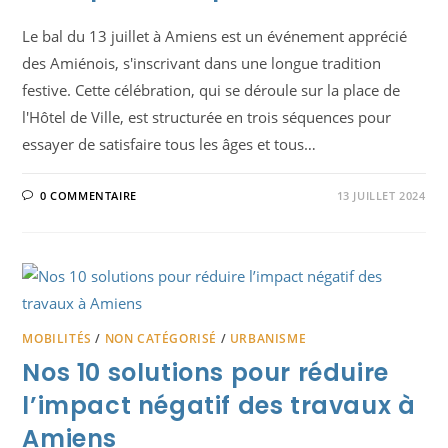
Le bal du 13 juillet à Amiens est un événement apprécié
des Amiénois, s'inscrivant dans une longue tradition
festive. Cette célébration, qui se déroule sur la place de
l'Hôtel de Ville, est structurée en trois séquences pour
essayer de satisfaire tous les âges et tous…
0 COMMENTAIRE
13 JUILLET 2024
MOBILITÉS
/
NON CATÉGORISÉ
/
URBANISME
Nos 10 solutions pour réduire
l’impact négatif des travaux à
Amiens