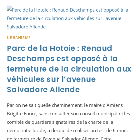
URBANISME
Parc de la Hotoie : Renaud
Deschamps est opposé à la
fermeture de la circulation aux
véhicules sur l’avenue
Salvadore Allende
Par on ne sait quelle cheminement, le maire d'Amiens
Brigitte Fouré, sans consulter son conseil municipal ni les
comités de quartiers signataires de la charte de la
démocratie locale, a decdié de réaliser un test de 6 mois
de fermeture de l'avenue Salvador Allende. Cette…