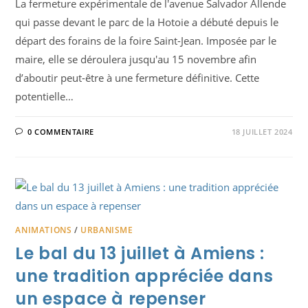
La fermeture expérimentale de l'avenue Salvador Allende
qui passe devant le parc de la Hotoie a débuté depuis le
départ des forains de la foire Saint-Jean. Imposée par le
maire, elle se déroulera jusqu'au 15 novembre afin
d’aboutir peut-être à une fermeture définitive. Cette
potentielle…
0 COMMENTAIRE
18 JUILLET 2024
ANIMATIONS
/
URBANISME
Le bal du 13 juillet à Amiens :
une tradition appréciée dans
un espace à repenser