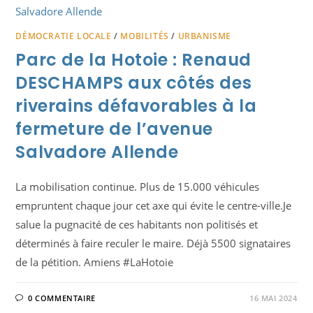
DÉMOCRATIE LOCALE
/
MOBILITÉS
/
URBANISME
Parc de la Hotoie : Renaud
DESCHAMPS aux côtés des
riverains défavorables à la
fermeture de l’avenue
Salvadore Allende
La mobilisation continue. Plus de 15.000 véhicules
empruntent chaque jour cet axe qui évite le centre-ville.Je
salue la pugnacité de ces habitants non politisés et
déterminés à faire reculer le maire. Déjà 5500 signataires
de la pétition. Amiens #LaHotoie
0 COMMENTAIRE
16 MAI 2024