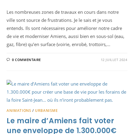
Les nombreuses zones de travaux en cours dans notre
ville sont source de frustrations. Je le sais et je vous
entends. Ils sont nécessaires pour améliorer notre cadre
de vie et moderniser Amiens, aussi bien en sous-sol (eau,
gaz, fibre) qu’en surface (voirie, enrobé, trottoirs,…
0 COMMENTAIRE
12 JUILLET 2024
ANIMATIONS
/
URBANISME
Le maire d’Amiens fait voter
une enveloppe de 1.300.000€