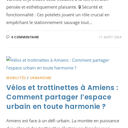
pensée et esthétiquement plaisante. 🔒 Sécurité et
fonctionnalité : Ces potelets jouent un rôle crucial en
empêchant le stationnement sauvage tout…
0 COMMENTAIRE
11 AOÛT 2024
MOBILITÉS
/
URBANISME
Vélos et trottinettes à Amiens :
Comment partager l’espace
urbain en toute harmonie ?
Amiens est face à un défi urbain. La montée en puissance