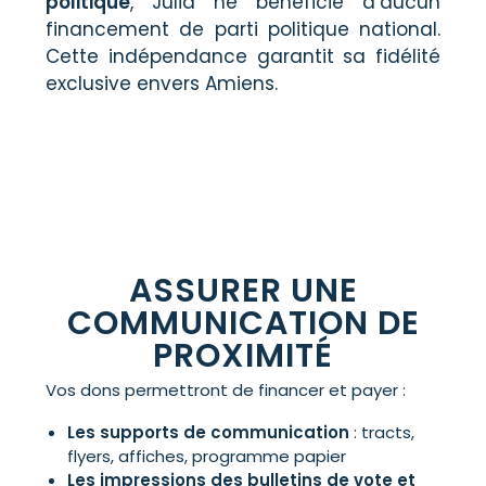
politique
, Julia ne bénéficie d’aucun
financement de parti politique national.
Cette indépendance garantit sa fidélité
exclusive envers Amiens.
ASSURER UNE
COMMUNICATION DE
PROXIMITÉ
Vos dons permettront de financer et payer :
Les supports de communication
: tracts,
flyers, affiches, programme papier
Les impressions des bulletins de vote et