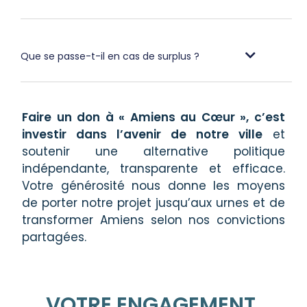
Que se passe-t-il en cas de surplus ?
Faire un don à « Amiens au Cœur », c’est
investir dans l’avenir de notre ville
et
soutenir une alternative politique
indépendante, transparente et efficace.
Votre générosité nous donne les moyens
de porter notre projet jusqu’aux urnes et de
transformer Amiens selon nos convictions
partagées.
VOTRE ENGAGEMENT,