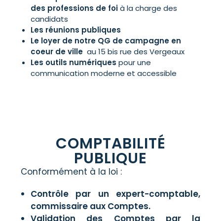
des professions de foi
à la charge des
candidats
Les réunions publiques
Le loyer de notre QG de campagne en
coeur de ville
au 15 bis rue des Vergeaux
Les outils numériques
pour une
communication moderne et accessible
COMPTABILITÉ
PUBLIQUE
Conformément à la loi :
Contrôle par un expert-comptable,
commissaire aux Comptes.
Validation des Comptes par la