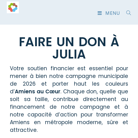
MENU
FAIRE UN DON À
JULIA
Votre soutien financier est essentiel pour
mener à bien notre campagne municipale
de 2026 et porter haut les couleurs
d’
Amiens au Cœur
. Chaque don, quelle que
soit sa taille, contribue directement au
financement de notre campagne et à
notre capacité d’action pour transformer
Amiens en métropole moderne, sûre et
attractive.