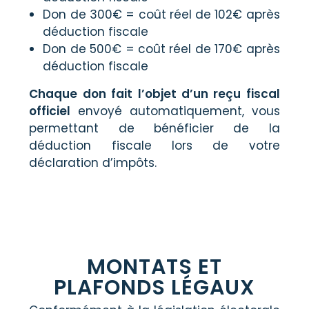
Don de 300€ = coût réel de 102€ après
déduction fiscale
Don de 500€ = coût réel de 170€ après
déduction fiscale
Chaque don fait l’objet d’un reçu fiscal
officiel
envoyé automatiquement, vous
permettant de bénéficier de la
déduction fiscale lors de votre
déclaration d’impôts.
MONTATS ET
PLAFONDS LÉGAUX