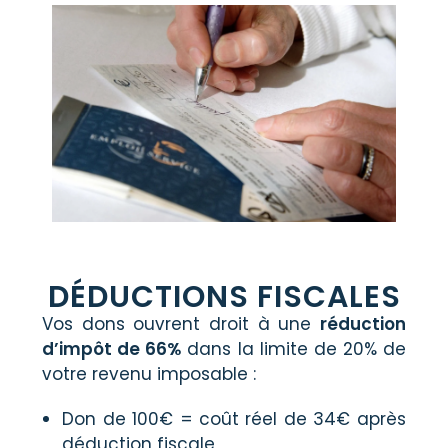
DÉDUCTIONS FISCALES
Vos dons ouvrent droit à une
réduction
d’impôt de 66%
dans la limite de 20% de
votre revenu imposable :
Don de 100€ = coût réel de 34€ après
déduction fiscale