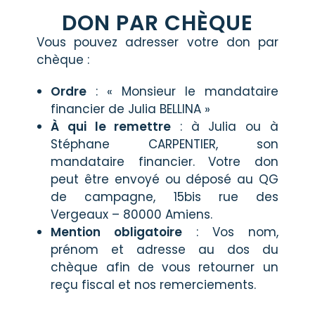
DON PAR CHÈQUE
Vous pouvez adresser votre don par
chèque :
Ordre
: « Monsieur le mandataire
financier de Julia BELLINA »
À qui le remettre
: à Julia ou à
Stéphane CARPENTIER, son
mandataire financier. Votre don
peut être envoyé ou déposé au QG
de campagne, 15bis rue des
Vergeaux – 80000 Amiens.
Mention obligatoire
: Vos nom,
prénom et adresse au dos du
chèque afin de vous retourner un
reçu fiscal et nos remerciements.