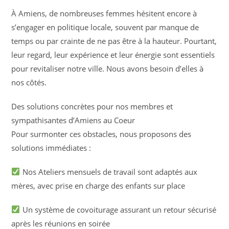
À Amiens, de nombreuses femmes hésitent encore à
s’engager en politique locale, souvent par manque de
temps ou par crainte de ne pas être à la hauteur. Pourtant,
leur regard, leur expérience et leur énergie sont essentiels
pour revitaliser notre ville. Nous avons besoin d’elles à
nos côtés.
Des solutions concrètes pour nos membres et
sympathisantes d’Amiens au Coeur
Pour surmonter ces obstacles, nous proposons des
solutions immédiates :
Nos Ateliers mensuels de travail sont adaptés aux
mères, avec prise en charge des enfants sur place
Un système de covoiturage assurant un retour sécurisé
après les réunions en soirée