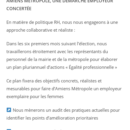
AMIENS MÉTROPOLE, UNE DÉMARCHE EMPLOYEUR
CONCERTÉE
En matière de politique RH, nous nous engageons à une
approche collaborative et réaliste :
Dans les six premiers mois suivant l’élection, nous
travaillerons étroitement avec les représentants du
personnel de la mairie et de la métropole pour élaborer
un plan pluriannuel d’actions « Égalité professionnelle »
Ce plan fixera des objectifs concrets, réalistes et
mesurables pour faire d’Amiens Métropole un employeur
exemplaire pour les femmes
Nous mènerons un audit des pratiques actuelles pour
identifier les points d’amélioration prioritaires