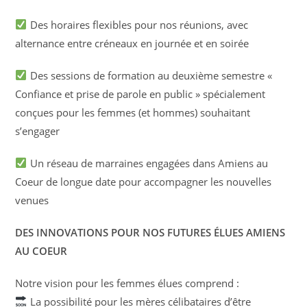
Des horaires flexibles pour nos réunions, avec
alternance entre créneaux en journée et en soirée
Des sessions de formation au deuxième semestre «
Confiance et prise de parole en public » spécialement
conçues pour les femmes (et hommes) souhaitant
s’engager
Un réseau de marraines engagées dans Amiens au
Coeur de longue date pour accompagner les nouvelles
venues
DES INNOVATIONS POUR NOS FUTURES ÉLUES AMIENS
AU COEUR
Notre vision pour les femmes élues comprend :
La possibilité pour les mères célibataires d’être