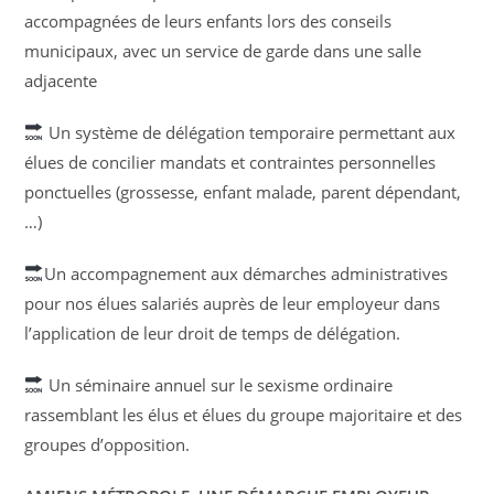
accompagnées de leurs enfants lors des conseils
municipaux, avec un service de garde dans une salle
adjacente
Un système de délégation temporaire permettant aux
élues de concilier mandats et contraintes personnelles
ponctuelles (grossesse, enfant malade, parent dépendant,
…)
Un accompagnement aux démarches administratives
pour nos élues salariés auprès de leur employeur dans
l’application de leur droit de temps de délégation.
Un séminaire annuel sur le sexisme ordinaire
rassemblant les élus et élues du groupe majoritaire et des
groupes d’opposition.