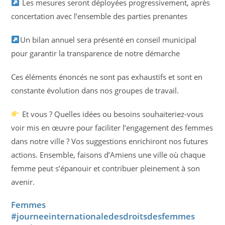
Les mesures seront déployées progressivement, après
concertation avec l’ensemble des parties prenantes
Un bilan annuel sera présenté en conseil municipal
pour garantir la transparence de notre démarche
Ces éléments énoncés ne sont pas exhaustifs et sont en
constante évolution dans nos groupes de travail.
Et vous ? Quelles idées ou besoins souhaiteriez-vous
voir mis en œuvre pour faciliter l’engagement des femmes
dans notre ville ? Vos suggestions enrichiront nos futures
actions. Ensemble, faisons d’Amiens une ville où chaque
femme peut s’épanouir et contribuer pleinement à son
avenir.
Femmes
#journeeinternationaledesdroitsdesfemmes