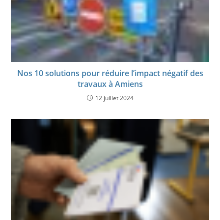
Nos 10 solutions pour réduire l’impact négatif des
travaux à Amiens
12 juillet 2024