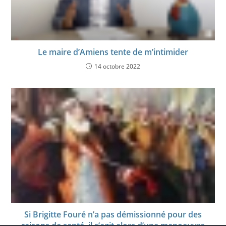
Le maire d’Amiens tente de m’intimider
14 octobre 2022
Si Brigitte Fouré n’a pas démissionné pour des
raisons de santé, il s’agit alors d’une manoeuvre