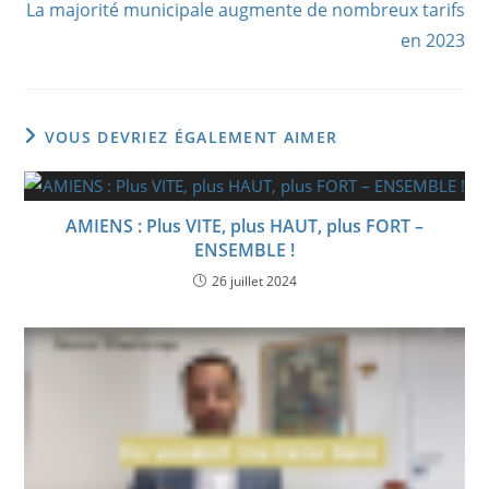
La majorité municipale augmente de nombreux tarifs
en 2023
VOUS DEVRIEZ ÉGALEMENT AIMER
AMIENS : Plus VITE, plus HAUT, plus FORT –
ENSEMBLE !
26 juillet 2024