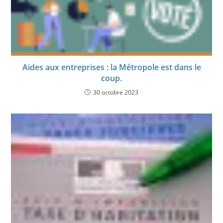
Aides aux entreprises : la Métropole est dans le
coup.
30 octobre 2023