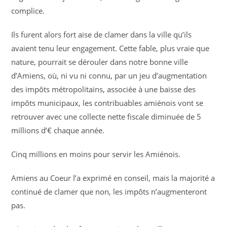
complice.
Ils furent alors fort aise de clamer dans la ville qu’ils
avaient tenu leur engagement. Cette fable, plus vraie que
nature, pourrait se dérouler dans notre bonne ville
d’Amiens, où, ni vu ni connu, par un jeu d’augmentation
des impôts métropolitains, associée à une baisse des
impôts municipaux, les contribuables amiénois vont se
retrouver avec une collecte nette fiscale diminuée de 5
millions d’€ chaque année.
Cinq millions en moins pour servir les Amiénois.
Amiens au Coeur l’a exprimé en conseil, mais la majorité a
continué de clamer que non, les impôts n’augmenteront
pas.