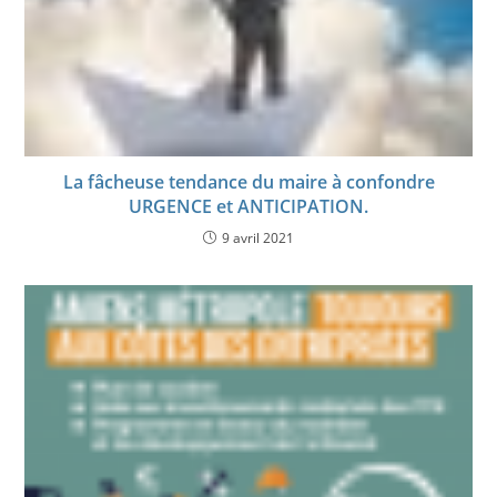
La fâcheuse tendance du maire à confondre
URGENCE et ANTICIPATION.
9 avril 2021