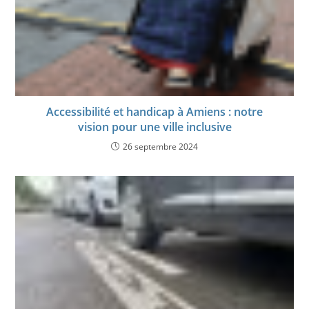
Accessibilité et handicap à Amiens : notre
vision pour une ville inclusive
26 septembre 2024