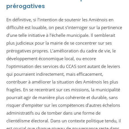
prérogatives
En définitive, si l’intention de soutenir les Amiénois en
difficulté est louable, on peut s’interroger sur la pertinence
d’une telle initiative à l’échelle municipale. Il semblerait
plus judicieux pour la mairie de se concentrer sur ses
prérogatives propres. L’amélioration du cadre de vie, le
développement économique local, ou encore
l’optimisation des services du CCAS sont autant de leviers
qui pourraient indirectement, mais efficacement,
contribuer à améliorer la situation des Amiénois les plus
fragiles. En se recentrant sur ces missions, la municipalité
pourrait agir de manière plus cohérente et durable, sans
risquer d’empiéter sur les compétences d’autres échelons
administratifs ou de tomber dans une forme de
clientélisme électoral. Dans un contexte politique tendu, il
est crucial que chaque niveau de gouvernance reste dans