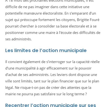
À 18 mois des prochaines élections municipales, il est
difficile de ne pas imaginer dans cette initiative une
potentielle manœuvre électoraliste. En s’emparant d’un
sujet qui préoccupe fortement les citoyens, Brigitte Fouré
pourrait chercher à consolider sa base électorale et à se
positionner comme une maire à l’écoute des difficultés de
ses administrés.
Les limites de l’action municipale
Il convient également de s’interroger sur la capacité réelle
d’une municipalité à agir efficacement sur le pouvoir
d’achat de ses administrés. Les leviers dont dispose une
ville sont limités, tant sur le plan financier que sur le plan
légal. Ne risque-t-on pas de créer des attentes que la
mairie ne pourra pas satisfaire sur le long terme ?
Recentrer l’action municipale sur ses