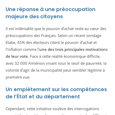
Une réponse à une préoccupation
majeure des citoyens
Il est indéniable que le pouvoir d’achat reste au cœur des
préoccupations des Français. Selon un récent sondage
Elabe, 45% des électeurs citent le pouvoir d’achat et
l’inflation comme l’
une des trois principales motivations
de leur vote
. Face à cette réalité économique difficile,
avec 32 000 Amiénois vivant sous le seuil de pauvreté, la
volonté d’agir de la municipalité peut sembler légitime à
première vue.
Un empiètement sur les compétences
de l’État et du département
Cependant, cette initiative soulève des interrogations