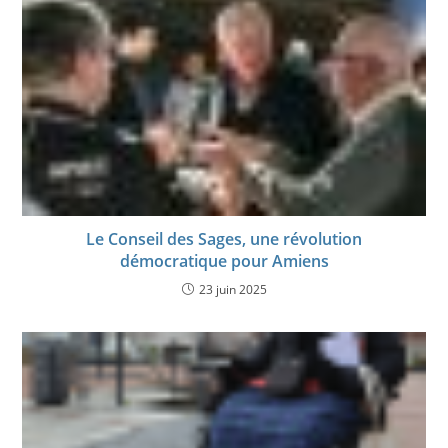
Le Conseil des Sages, une révolution
démocratique pour Amiens
23 juin 2025