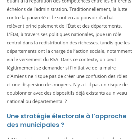
quant à la répartition des compétences entre les différents
échelons de l’administration. Traditionnellement, la lutte
contre la pauvreté et le soutien au pouvoir d’achat
relèvent principalement de l’État et des départements.
L’État, à travers ses politiques nationales, joue un rôle
central dans la redistribution des richesses, tandis que les
départements ont la charge de l’action sociale, notamment
via le versement du RSA. Dans ce contexte, on peut
légitimement se demander si l’initiative de la maire
d’Amiens ne risque pas de créer une confusion des rôles
et une dispersion des moyens. N’y a-t-il pas un risque de
doublonner avec des dispositifs déjà existants au niveau
national ou départemental ?
Une stratégie électorale à l’approche
des municipales ?