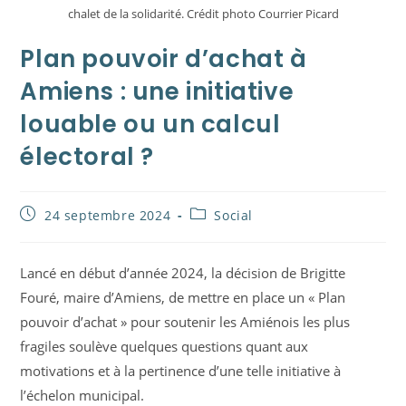
chalet de la solidarité. Crédit photo Courrier Picard
Plan pouvoir d’achat à
Amiens : une initiative
louable ou un calcul
électoral ?
Publication
Post
24 septembre 2024
Social
publiée :
category:
Lancé en début d’année 2024, la décision de Brigitte
Fouré, maire d’Amiens, de mettre en place un « Plan
pouvoir d’achat » pour soutenir les Amiénois les plus
fragiles soulève quelques questions quant aux
motivations et à la pertinence d’une telle initiative à
l’échelon municipal.