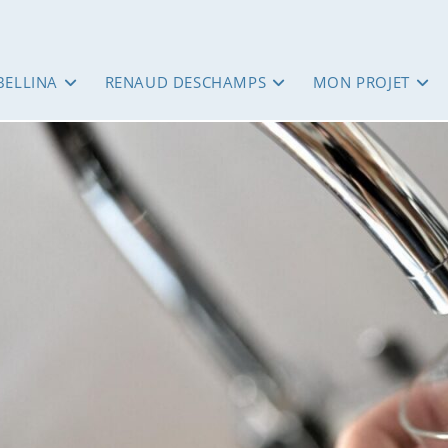
BELLINA
RENAUD DESCHAMPS
MON PROJET