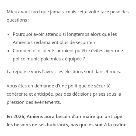
Mieux vaut tard que jamais, mais cette volte-face pose des
questions :
Pourquoi avoir attendu si longtemps alors que les
Amiénois réclamaient plus de sécurité ?
Combien d’incidents auraient pu être évités avec une
police municipale mieux équipée ?
La réponse vous l’avez : les élections sont dans 9 mois.
Vous êtes en demande d’une politique de sécurité
cohérente et anticipée, pas des décisions prises sous la
pression des événements.
En 2026, Amiens aura besoin d’un maire qui anticipe
les besoins de ses habitants, pas qui les suit à la traîne.