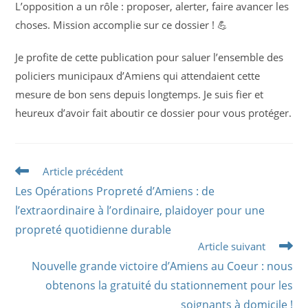
L’opposition a un rôle : proposer, alerter, faire avancer les
choses. Mission accomplie sur ce dossier ! 💪
Je profite de cette publication pour saluer l’ensemble des
policiers municipaux d’Amiens qui attendaient cette
mesure de bon sens depuis longtemps. Je suis fier et
heureux d’avoir fait aboutir ce dossier pour vous protéger.
Read
Article précédent
more
Les Opérations Propreté d’Amiens : de
articles
l’extraordinaire à l’ordinaire, plaidoyer pour une
propreté quotidienne durable
Article suivant
Nouvelle grande victoire d’Amiens au Coeur : nous
obtenons la gratuité du stationnement pour les
soignants à domicile !