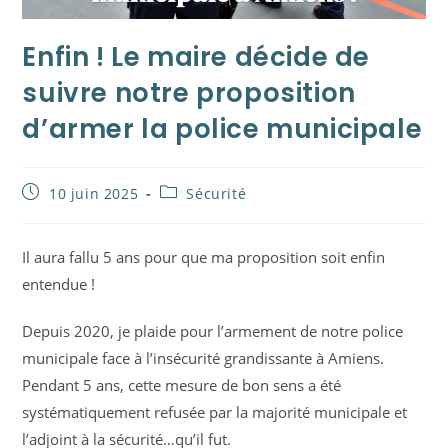
Enfin ! Le maire décide de
suivre notre proposition
d’armer la police municipale
Publication
Post
10 juin 2025
Sécurité
publiée :
category:
Il aura fallu 5 ans pour que ma proposition soit enfin
entendue !
Depuis 2020, je plaide pour l’armement de notre police
municipale face à l’insécurité grandissante à Amiens.
Pendant 5 ans, cette mesure de bon sens a été
systématiquement refusée par la majorité municipale et
l’adjoint à la sécurité…qu’il fut.