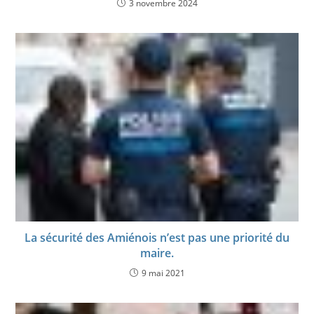
3 novembre 2024
La sécurité des Amiénois n’est pas une priorité du
maire.
9 mai 2021