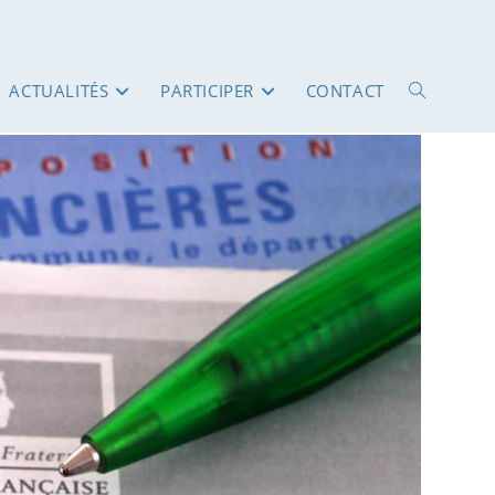
ACTUALITÉS
PARTICIPER
CONTACT