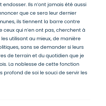
ut endosser. Ils n’ont jamais été aussi
noncer que ce sera leur dernier
nes, ils tiennent la barre contre
e ceux qui n’en ont pas, cherchent à
les utilisant au mieux, de manière
litiques, sans se demander si leurs
res de terrain et du quotidien que je
ois. La noblesse de cette fonction
 profond de soi le souci de servir les