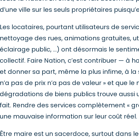
d’une ville sur les seuls propriétaires puisqu
Les locataires, pourtant utilisateurs de serv
nettoyage des rues, animations gratuites, uti
éclairage public, …) ont désormais le sentimen
collectif. Faire Nation, c’est contribuer — 
et donner sa part, même la plus infime, à la 
n’a pas de prix n’a pas de valeur » et que l
dégradations de biens publics trouve aussi 
fait. Rendre des services complètement « gra
une mauvaise information sur leur coût réel.
Être maire est un sacerdoce, surtout dans