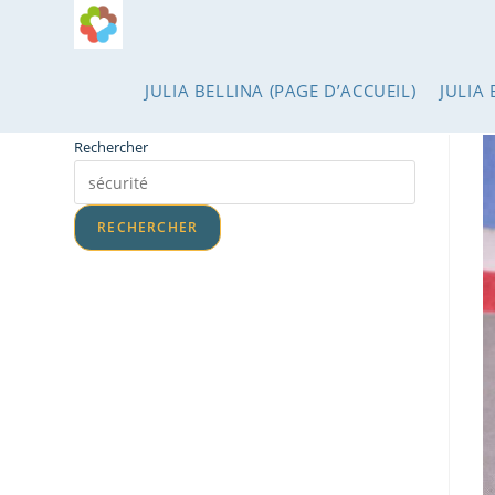
JULIA BELLINA (PAGE D’ACCUEIL)
JULIA 
Rechercher
RECHERCHER