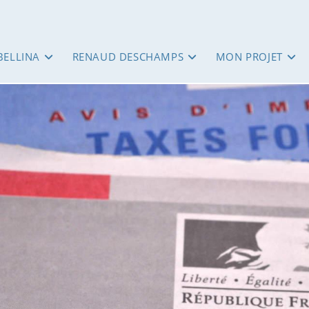
BELLINA
RENAUD DESCHAMPS
MON PROJET