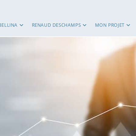
BELLINA
RENAUD DESCHAMPS
MON PROJET