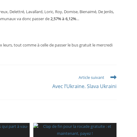
eux, Delettré, Lavallard, Loric, Roy, Domise, Bienaimé, De Jenlis,
communaux va donc passer de
2,57% à 6,12%
…
leurs, tout comme à celle de passer le bus gratuit le mercredi
Article suivant
Avec l’Ukraine. Slava Ukraini