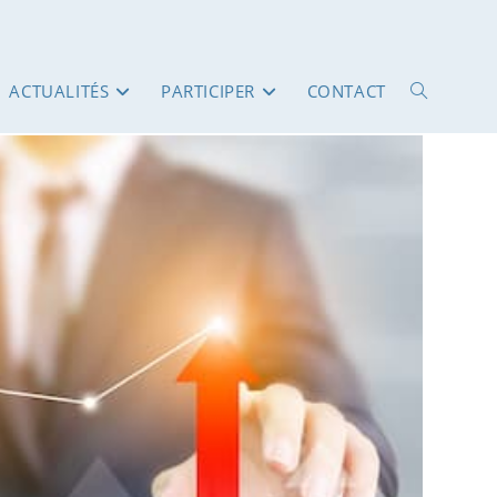
ACTUALITÉS
PARTICIPER
CONTACT
TOGGLE
WEBSITE
SEARCH