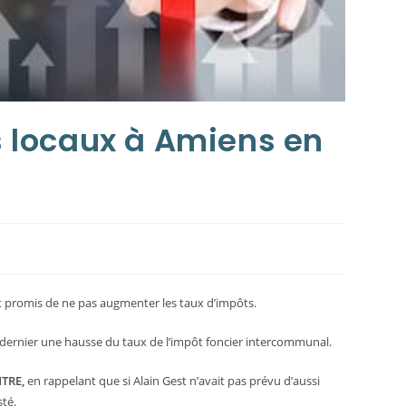
 locaux à Amiens en
t promis de ne pas augmenter les taux d’impôts.
 dernier une hausse du taux de l’impôt foncier intercommunal.
TRE,
en rappelant que si Alain Gest n’avait pas prévu d’aussi
sté.