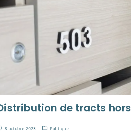
Distribution de tracts hor
ublication
Post
8 octobre 2023
Politique