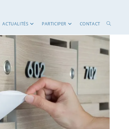
ACTUALITÉS
PARTICIPER
CONTACT
TOGGLE
WEBSITE
SEARCH