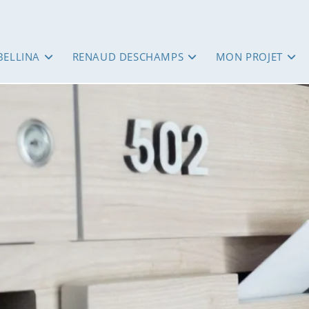
BELLINA
RENAUD DESCHAMPS
MON PROJET