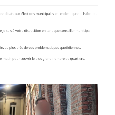
 candidats aux élections municipales entendent quand ils font du
e je suis à votre disposition en tant que conseiller municipal
rain, au plus près de vos problématiques quotidiennes.
ce matin pour couvrir le plus grand nombre de quartiers.