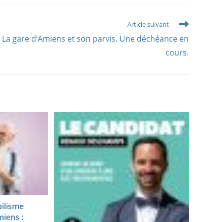
Article suivant
La gare d’Amiens et son parvis. Une déchéance en
cours.
ilisme
iens :