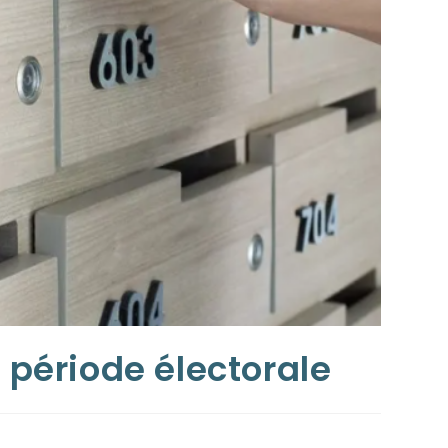
s période électorale