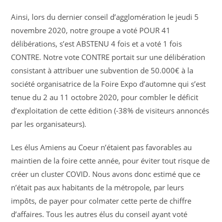
Ainsi, lors du dernier conseil d’agglomération le jeudi 5
novembre 2020, notre groupe a voté POUR 41
délibérations, s’est ABSTENU 4 fois et a voté 1 fois
CONTRE. Notre vote CONTRE portait sur une délibération
consistant à attribuer une subvention de 50.000€ à la
société organisatrice de la Foire Expo d’automne qui s’est
tenue du 2 au 11 octobre 2020, pour combler le déficit
d’exploitation de cette édition (-38% de visiteurs annoncés
par les organisateurs).
Les élus Amiens au Coeur n’étaient pas favorables au
maintien de la foire cette année, pour éviter tout risque de
créer un cluster COVID. Nous avons donc estimé que ce
n’était pas aux habitants de la métropole, par leurs
impôts, de payer pour colmater cette perte de chiffre
d’affaires. Tous les autres élus du conseil ayant voté