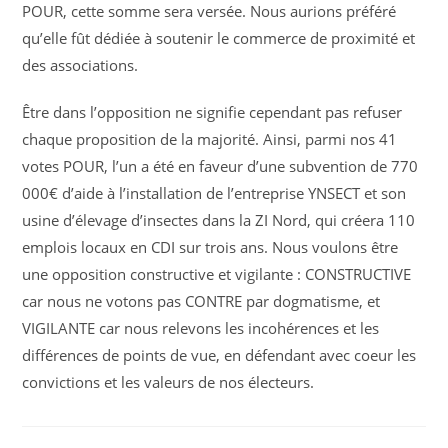
POUR, cette somme sera versée. Nous aurions préféré
qu’elle fût dédiée à soutenir le commerce de proximité et
des associations.
Être dans l’opposition ne signifie cependant pas refuser
chaque proposition de la majorité. Ainsi, parmi nos 41
votes POUR, l’un a été en faveur d’une subvention de 770
000€ d’aide à l’installation de l’entreprise YNSECT et son
usine d’élevage d’insectes dans la ZI Nord, qui créera 110
emplois locaux en CDI sur trois ans. Nous voulons être
une opposition constructive et vigilante : CONSTRUCTIVE
car nous ne votons pas CONTRE par dogmatisme, et
VIGILANTE car nous relevons les incohérences et les
différences de points de vue, en défendant avec coeur les
convictions et les valeurs de nos électeurs.