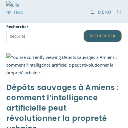
MENU
Rechercher
RECHERCHER
Dépôts sauvages à Amiens :
comment l’intelligence
artificielle peut
révolutionner la propreté