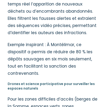
temps réel l’apparition de nouveaux
déchets ou d’encombrants abandonnés.
Elles filtrent les fausses alertes et extraient
des séquences vidéo précises, permettant
d’identifier les auteurs des infractions.
Exemple inspirant : À Montélimar, ce
dispositif a permis de réduire de 80 % les
dépôts sauvages en six mois seulement,
tout en facilitant la sanction des
contrevenants.
Drones et science participative pour surveiller les
espaces naturels
Pour les zones difficiles d’accès (berges de
la Somme, espaces verts, zones