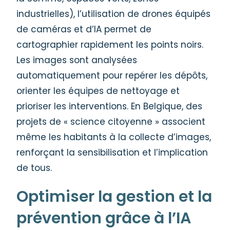
industrielles), l’utilisation de drones équipés
de caméras et d’IA permet de
cartographier rapidement les points noirs.
Les images sont analysées
automatiquement pour repérer les dépôts,
orienter les équipes de nettoyage et
prioriser les interventions. En Belgique, des
projets de « science citoyenne » associent
même les habitants à la collecte d’images,
renforçant la sensibilisation et l’implication
de tous.
Optimiser la gestion et la
prévention grâce à l’IA