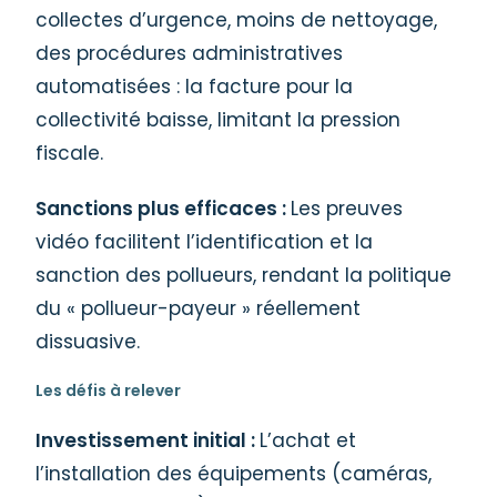
collectes d’urgence, moins de nettoyage,
des procédures administratives
automatisées : la facture pour la
collectivité baisse, limitant la pression
fiscale.
Sanctions plus efficaces :
Les preuves
vidéo facilitent l’identification et la
sanction des pollueurs, rendant la politique
du « pollueur-payeur » réellement
dissuasive.
Les défis à relever
Investissement initial :
L’achat et
l’installation des équipements (caméras,