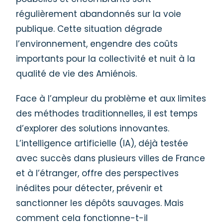
régulièrement abandonnés sur la voie
publique. Cette situation dégrade
l’environnement, engendre des coûts
importants pour la collectivité et nuit à la
qualité de vie des Amiénois.
Face à l’ampleur du problème et aux limites
des méthodes traditionnelles, il est temps
d’explorer des solutions innovantes.
L’intelligence artificielle (IA), déjà testée
avec succès dans plusieurs villes de France
et à l’étranger, offre des perspectives
inédites pour détecter, prévenir et
sanctionner les dépôts sauvages. Mais
comment cela fonctionne-t-il