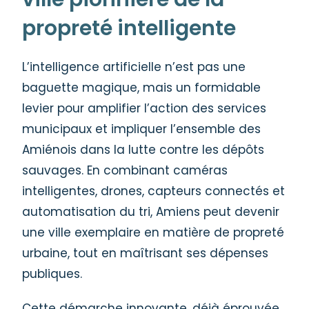
propreté intelligente
L’intelligence artificielle n’est pas une
baguette magique, mais un formidable
levier pour amplifier l’action des services
municipaux et impliquer l’ensemble des
Amiénois dans la lutte contre les dépôts
sauvages. En combinant caméras
intelligentes, drones, capteurs connectés et
automatisation du tri, Amiens peut devenir
une ville exemplaire en matière de propreté
urbaine, tout en maîtrisant ses dépenses
publiques.
Cette démarche innovante, déjà éprouvée