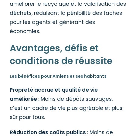
améliorer le recyclage et la valorisation des
déchets, réduisant la pénibilité des tâches
pour les agents et générant des
économies.
Avantages, défis et
conditions de réussite
Les bénéfices pour Amiens et ses habitants
Propreté accrue et qualité de vie
améliorée :
Moins de dépôts sauvages,
c’est un cadre de vie plus agréable et plus
sûr pour tous.
Réduction des coûts publics :
Moins de