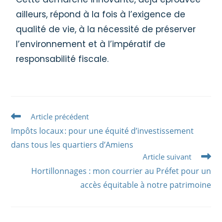
ailleurs, répond à la fois à l’exigence de
qualité de vie, à la nécessité de préserver
l’environnement et à l’impératif de
responsabilité fiscale.
Article précédent
Impôts locaux : pour une équité d’investissement
dans tous les quartiers d’Amiens
Article suivant
Hortillonnages : mon courrier au Préfet pour un
accès équitable à notre patrimoine