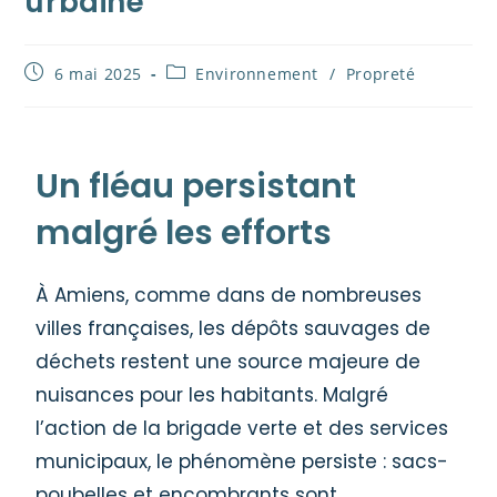
urbaine
6 mai 2025
Environnement
/
Propreté
Un fléau persistant
malgré les efforts
À Amiens, comme dans de nombreuses
villes françaises, les dépôts sauvages de
déchets restent une source majeure de
nuisances pour les habitants. Malgré
l’action de la brigade verte et des services
municipaux, le phénomène persiste : sacs-
poubelles et encombrants sont