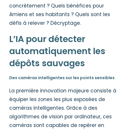
concrètement ? Quels bénéfices pour
Amiens et ses habitants ? Quels sont les
défis à relever ? Décryptage.
L’IA pour détecter
automatiquement les
dépôts sauvages
Des caméras intelligentes sur les points sensibles
La première innovation majeure consiste à
équiper les zones les plus exposées de
caméras intelligentes. Grâce à des
algorithmes de vision par ordinateur, ces
caméras sont capables de repérer en