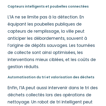
Capteurs intelligents et poubelles connectées
L’IA ne se limite pas à la détection. En
équipant les poubelles publiques de
capteurs de remplissage, la ville peut
anticiper les débordements, souvent à
l’origine de dépôts sauvages. Les tournées
de collecte sont ainsi optimisées, les
interventions mieux ciblées, et les coûts de
gestion réduits.
Automatisation du tri et valorisation des déchets
Enfin, l’IA peut aussi intervenir dans le tri des
déchets collectés lors des opérations de
nettoyage. Un robot de tri intelligent peut