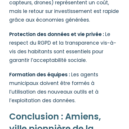
capteurs, drones) représentent un coût,
mais le retour sur investissement est rapide
grâce aux économies générées.
Protection des données et vie privée :
Le
respect du RGPD et la transparence vis-à-
vis des habitants sont essentiels pour
garantir l’acceptabilité sociale.
Formation des équipes :
Les agents
municipaux doivent être formés à
l’utilisation des nouveaux outils et à
l’exploitation des données.
Conclusion : Amiens,
ville pionnière de la