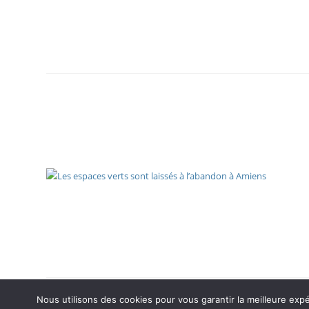
Nous utilisons des cookies pour vous garantir la meilleure expé