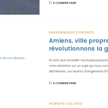
0 COMMENTAIRE
ENVIRONNEMENT
/
PROPRETÉ
Amiens, ville propr
révolutionnons la 
En tant que conseiller municipal passionné 
votre attention sur un sujet qui nous conc
déchèteries. Les récents changements d'h
0 COMMENTAIRE
PROPRETÉ
/
SÉCURITÉ