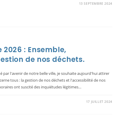
13 SEPTEMBRE 2024
e 2026 : Ensemble,
gestion de nos déchets.
par l'avenir de notre belle ville, je souhaite aujourd'hui attirer
erne tous : la gestion de nos déchets et l'accessibilité de nos
oraires ont suscité des inquiétudes légitimes…
17 JUILLET 2024