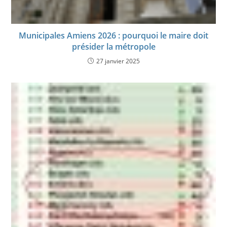
Municipales Amiens 2026 : pourquoi le maire doit
présider la métropole
27 janvier 2025