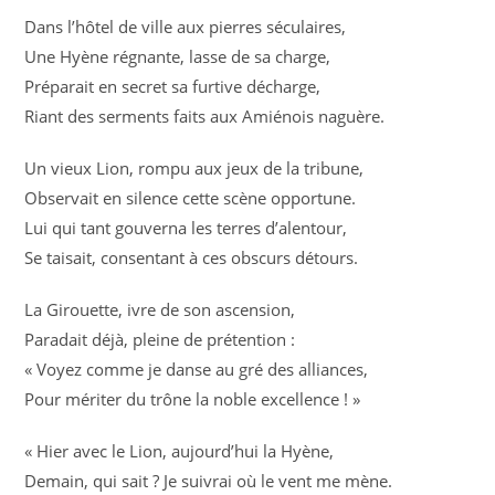
Dans l’hôtel de ville aux pierres séculaires,
Une Hyène régnante, lasse de sa charge,
Préparait en secret sa furtive décharge,
Riant des serments faits aux Amiénois naguère.
Un vieux Lion, rompu aux jeux de la tribune,
Observait en silence cette scène opportune.
Lui qui tant gouverna les terres d’alentour,
Se taisait, consentant à ces obscurs détours.
La Girouette, ivre de son ascension,
Paradait déjà, pleine de prétention :
« Voyez comme je danse au gré des alliances,
Pour mériter du trône la noble excellence ! »
« Hier avec le Lion, aujourd’hui la Hyène,
Demain, qui sait ? Je suivrai où le vent me mène.