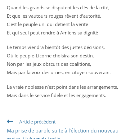
Quand les grands se disputent les clés de la cité,
Et que les vautours rouges rêvent d’autorité,
C’est le peuple uni qui détient la vérité
Et qui seul peut rendre à Amiens sa dignité
Le temps viendra bientôt des justes décisions,
Où le peuple-Licorne choisira son destin,
Non par les jeux obscurs des coalitions,
Mais par la voix des urnes, en citoyen souverain.
La vraie noblesse n’est point dans les arrangements,
Mais dans le service fidèle et les engagements.
Read
Article précédent
more
Ma prise de parole suite à l’élection du nouveau
articles