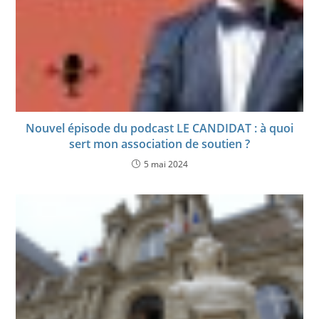
Nouvel épisode du podcast LE CANDIDAT : à quoi
sert mon association de soutien ?
5 mai 2024