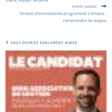
maire, Hubert de Jenlis
Article suivant
18 mois d’immobilisme programmé à Amiens :
comprendre les enjeux
VOUS DEVRIEZ ÉGALEMENT AIMER