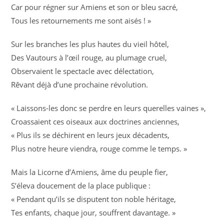
Car pour régner sur Amiens et son or bleu sacré,
Tous les retournements me sont aisés ! »
Sur les branches les plus hautes du vieil hôtel,
Des Vautours à l’œil rouge, au plumage cruel,
Observaient le spectacle avec délectation,
Rêvant déjà d’une prochaine révolution.
« Laissons-les donc se perdre en leurs querelles vaines »,
Croassaient ces oiseaux aux doctrines anciennes,
« Plus ils se déchirent en leurs jeux décadents,
Plus notre heure viendra, rouge comme le temps. »
Mais la Licorne d’Amiens, âme du peuple fier,
S’éleva doucement de la place publique :
« Pendant qu’ils se disputent ton noble héritage,
Tes enfants, chaque jour, souffrent davantage. »