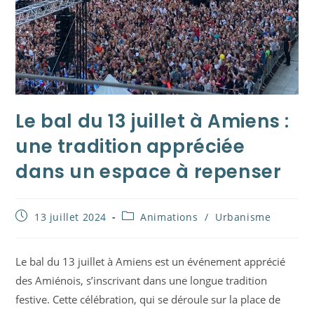
Le bal du 13 juillet à Amiens :
une tradition appréciée
dans un espace à repenser
Publication
Post
13 juillet 2024
Animations
/
Urbanisme
publiée :
category:
Le bal du 13 juillet à Amiens est un événement apprécié
des Amiénois, s’inscrivant dans une longue tradition
festive. Cette célébration, qui se déroule sur la place de