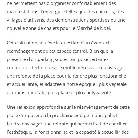
ne permettent pas d’organiser confortablement des
manifestations d’envergure telles que des concerts, des
villages d’artisans, des démonstrations sportives ou une
nouvelle zone de chalets pour le Marché de Noël.
Cette situation soulève la question d’un éventuel
réaménagement de cet espace central. Bien que la
présence d’un parking souterrain pose certaines
contraintes techniques, il semble nécessaire d’envisager
une refonte de la place pour la rendre plus fonctionnelle
et accueillante, et adaptée à notre époque : plus végétale
et moins minérale, plus plane et plus polyvalente.
Une réflexion approfondie sur le réaménagement de cette
place s’imposera à la prochaine équipe municipale. Il
faudra envisager une refonte qui permettrait de concilier
l’esthétique, la fonctionnalité et la capacité à accueillir des