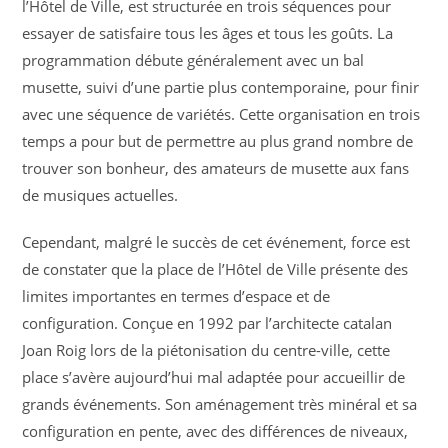
l’Hôtel de Ville, est structurée en trois séquences pour
essayer de satisfaire tous les âges et tous les goûts. La
programmation débute généralement avec un bal
musette, suivi d’une partie plus contemporaine, pour finir
avec une séquence de variétés. Cette organisation en trois
temps a pour but de permettre au plus grand nombre de
trouver son bonheur, des amateurs de musette aux fans
de musiques actuelles.
Cependant, malgré le succès de cet événement, force est
de constater que la place de l’Hôtel de Ville présente des
limites importantes en termes d’espace et de
configuration. Conçue en 1992 par l’architecte catalan
Joan Roig lors de la piétonisation du centre-ville, cette
place s’avère aujourd’hui mal adaptée pour accueillir de
grands événements. Son aménagement très minéral et sa
configuration en pente, avec des différences de niveaux,