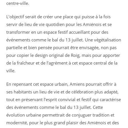
centre-ville.
L’objectif serait de créer une place qui puisse à la fois
servir de lieu de vie quotidien pour les Amiénois et se
transformer en un espace festif accueillant pour des
événements comme le bal du 13 juillet. Une végétalisation
partielle et bien pensée pourrait être envisagée, non pas
pour copier le design original de Roig, mais pour apporter
de la fraîcheur et de l’agrément à cet espace central de la
ville.
En repensant cet espace urbain, Amiens pourrait offrir à
ses habitants un lieu de vie et de célébration plus adapté,
tout en préservant l’esprit convivial et festif qui caractérise
des événements comme le bal du 13 juillet. Cette
évolution urbaine permettrait de conjuguer tradition et
modernité, pour le plus grand plaisir des Amiénois et des