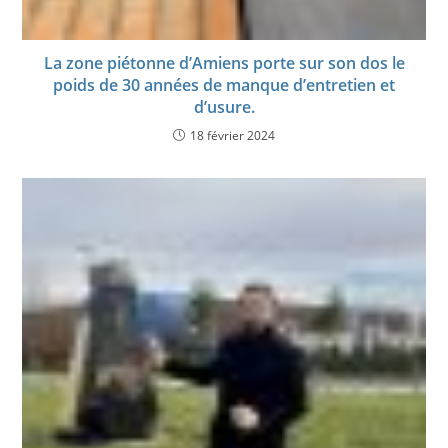
La zone piétonne d’Amiens porte sur son dos le
poids de 30 années de manque d’entretien et
d’usure.
18 février 2024