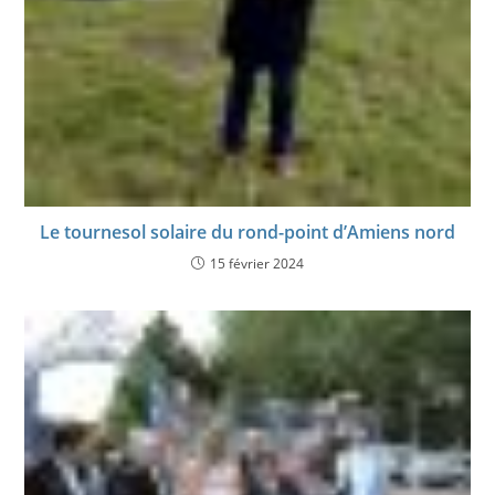
Le tournesol solaire du rond-point d’Amiens nord
15 février 2024