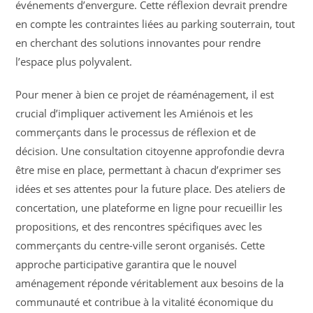
événements d’envergure. Cette réflexion devrait prendre
en compte les contraintes liées au parking souterrain, tout
en cherchant des solutions innovantes pour rendre
l’espace plus polyvalent.
Pour mener à bien ce projet de réaménagement, il est
crucial d’impliquer activement les Amiénois et les
commerçants dans le processus de réflexion et de
décision. Une consultation citoyenne approfondie devra
être mise en place, permettant à chacun d’exprimer ses
idées et ses attentes pour la future place. Des ateliers de
concertation, une plateforme en ligne pour recueillir les
propositions, et des rencontres spécifiques avec les
commerçants du centre-ville seront organisés. Cette
approche participative garantira que le nouvel
aménagement réponde véritablement aux besoins de la
communauté et contribue à la vitalité économique du