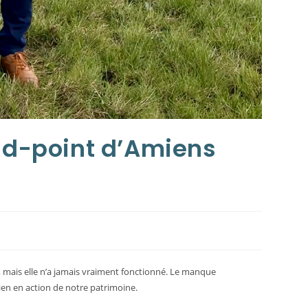
ond-point d’Amiens
, mais elle n’a jamais vraiment fonctionné. Le manque
en en action de notre patrimoine.