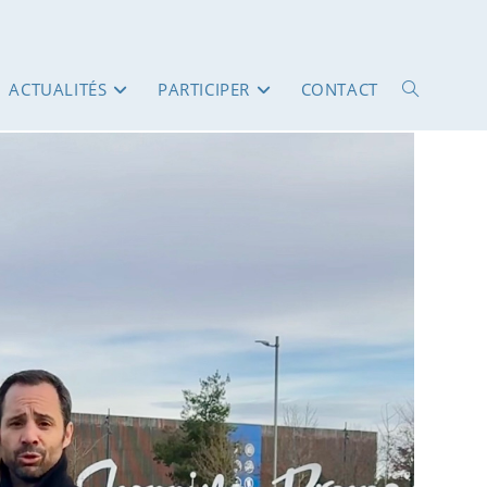
ACTUALITÉS
PARTICIPER
CONTACT
TOGGLE
WEBSITE
SEARCH