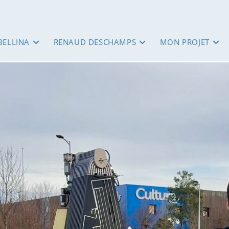
BELLINA
RENAUD DESCHAMPS
MON PROJET