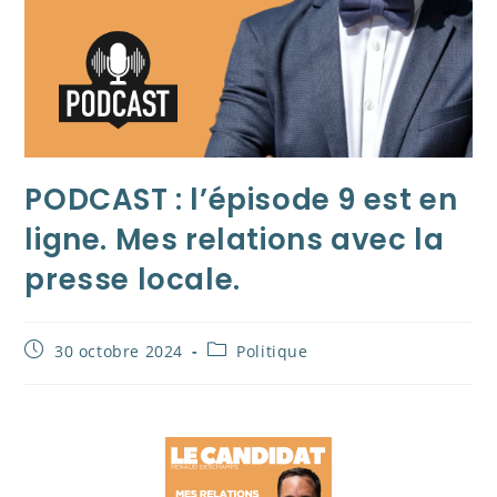
PODCAST : l’épisode 9 est en
ligne. Mes relations avec la
presse locale.
30 octobre 2024
Politique