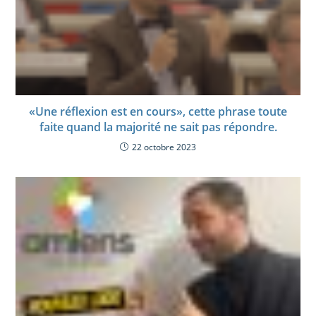
«Une réflexion est en cours», cette phrase toute
faite quand la majorité ne sait pas répondre.
22 octobre 2023