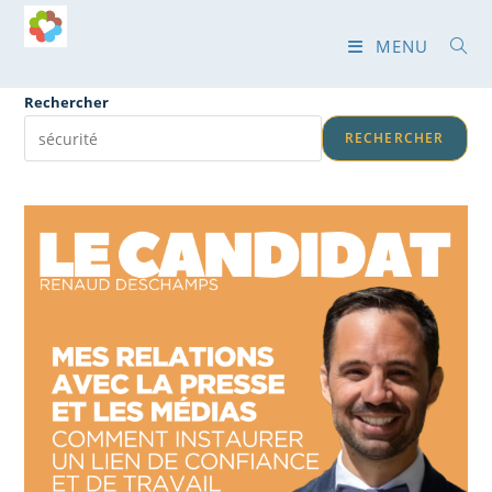
MENU
Rechercher
RECHERCHER