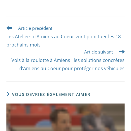
Article précédent
Les Ateliers d’Amiens au Coeur vont ponctuer les 18
prochains mois
Article suivant
Vols à la roulotte à Amiens : les solutions concrètes
d’Amiens au Coeur pour protéger nos véhicules
VOUS DEVRIEZ ÉGALEMENT AIMER