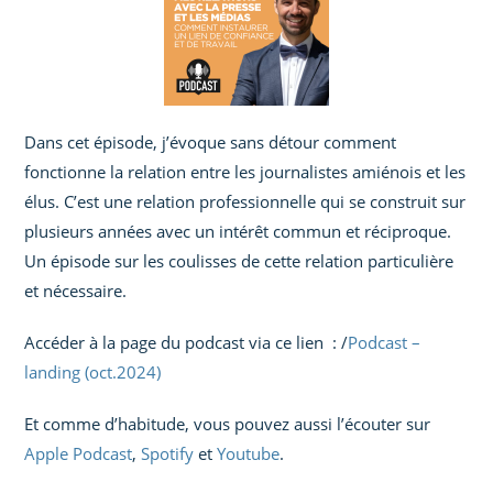
Dans cet épisode, j’évoque sans détour comment
fonctionne la relation entre les journalistes amiénois et les
élus. C’est une relation professionnelle qui se construit sur
plusieurs années avec un intérêt commun et réciproque.
Un épisode sur les coulisses de cette relation particulière
et nécessaire.
Accéder à la page du podcast via ce lien : /
Podcast –
landing (oct.2024)
Et comme d’habitude, vous pouvez aussi l’écouter sur
Apple
Podcast
,
Spotify
et
Youtube
.