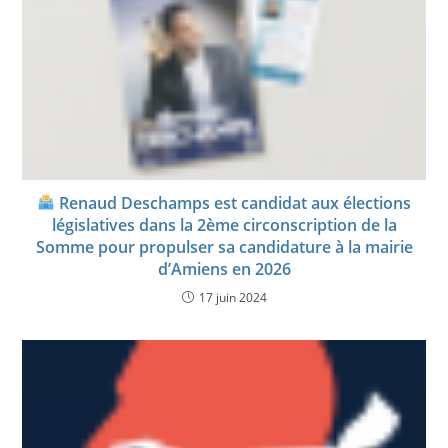
Renaud Deschamps est candidat aux élections
législatives dans la 2ème circonscription de la
Somme pour propulser sa candidature à la mairie
d’Amiens en 2026
17 juin 2024