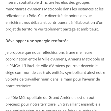
Il serait souhaitable d’inclure les élus des groupes
minoritaires d’Amiens Métropole dans les instances et les
réflexions du Pôle. Cette diversité de points de vue
enrichirait nos débats et contribuerait à l’élaboration d’un
projet de territoire véritablement partagé et ambitieux.
Développer une synergie renforcée
Je propose que nous réfléchissions à une meilleure
coordination entre la Ville d’Amiens, Amiens Métropole et
le PMGA. L’Hôtel-de-Ville d’Amiens pourrait devenir le
siège commun de ces trois entités, symbolisant ainsi notre
volonté de travailler main dans la main pour l’avenir de
notre territoire.
Le Pôle Métropolitain du Grand Amiénois est un outil
précieux pour notre territoire. En travaillant ensemble à
son optimisation, nous pourrons en faire un véritable