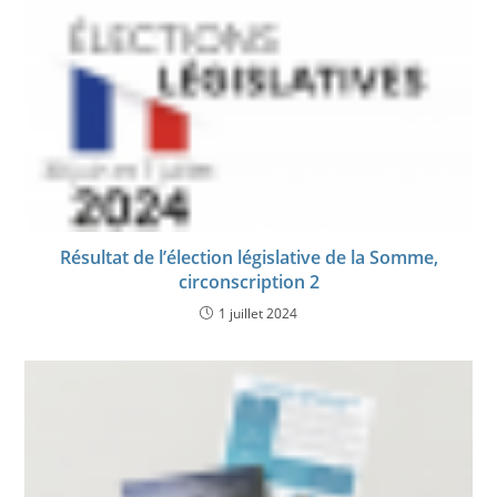
Résultat de l’élection législative de la Somme,
circonscription 2
1 juillet 2024