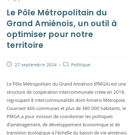
Le Pôle Métropolitain du
Grand Amiénois, un outil à
optimiser pour notre
territoire
Publication
Post
27 septembre 2024
Politique
publiée :
category:
Le Pôle Métropolitain du Grand Amiénois (PMGA) est une
structure de coopération intercommunale créée en 2018,
regroupant 8 intercommunalités dont Amiens Métropole.
Couvrant 466 communes et plus de 380 000 habitants, le
PMGA a pour mission de coordonner les politiques
d’aménagement, de développement économique et de
transition écologique à l’échelle du bassin de vie amiénois.