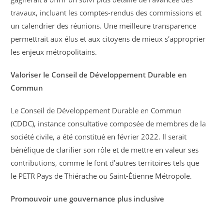
travaux, incluant les comptes-rendus des commissions et
un calendrier des réunions. Une meilleure transparence
permettrait aux élus et aux citoyens de mieux s’approprier
les enjeux métropolitains.
Valoriser le Conseil de Développement Durable en
Commun
Le Conseil de Développement Durable en Commun
(CDDC), instance consultative composée de membres de la
société civile, a été constitué en février 2022. Il serait
bénéfique de clarifier son rôle et de mettre en valeur ses
contributions, comme le font d’autres territoires tels que
le PETR Pays de Thiérache ou Saint-Étienne Métropole.
Promouvoir une gouvernance plus inclusive