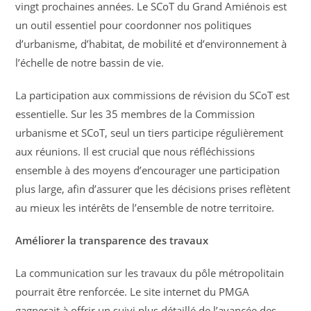
vingt prochaines années. Le SCoT du Grand Amiénois est
un outil essentiel pour coordonner nos politiques
d’urbanisme, d’habitat, de mobilité et d’environnement à
l’échelle de notre bassin de vie.
La participation aux commissions de révision du SCoT est
essentielle. Sur les 35 membres de la Commission
urbanisme et SCoT, seul un tiers participe régulièrement
aux réunions. Il est crucial que nous réfléchissions
ensemble à des moyens d’encourager une participation
plus large, afin d’assurer que les décisions prises reflètent
au mieux les intérêts de l’ensemble de notre territoire.
Améliorer la transparence des travaux
La communication sur les travaux du pôle métropolitain
pourrait être renforcée. Le site internet du PMGA
gagnerait à offrir un suivi plus détaillé de l’avancée des