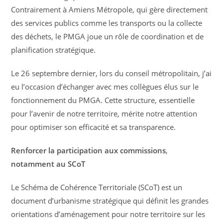
Contrairement à Amiens Métropole, qui gère directement
des services publics comme les transports ou la collecte
des déchets, le PMGA joue un rôle de coordination et de
planification stratégique.
Le 26 septembre dernier, lors du conseil métropolitain, j’ai
eu l’occasion d’échanger avec mes collègues élus sur le
fonctionnement du PMGA. Cette structure, essentielle
pour l’avenir de notre territoire, mérite notre attention
pour optimiser son efficacité et sa transparence.
Renforcer la participation aux commissions
,
notamment au SCoT
Le Schéma de Cohérence Territoriale (SCoT) est un
document d’urbanisme stratégique qui définit les grandes
orientations d’aménagement pour notre territoire sur les